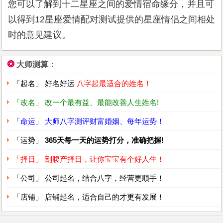
您可以了解到十二星座之间的爱情宿命缘分，并且可
以得到12星座爱情配对测试提供的星座情侣之间相处
时的意见建议。
❂
大师测算：
「起名」 好名好运
八字起最适合的姓名！
「改名」 改一个最有益、最能改善人生姓名!
「命运」 大师八字测评财富婚姻、每年运势！
「运势」
365天每一天的运势打分，准确把握!
「择日」 剖腹产择日，让你宝宝有个好人生！
「公司」 公司起名，结合八字，经营更顺手！
「店铺」 店铺起名，适合自己的才更有发展！