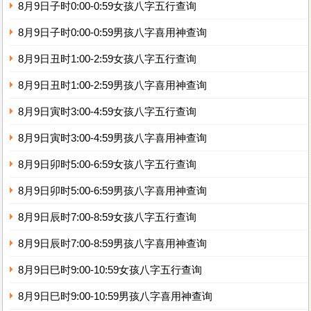
8月9日子时0:00-0:59女孩八字五行查询
8月9日子时0:00-0:59男孩八字喜用神查询
8月9日丑时1:00-2:59女孩八字五行查询
8月9日丑时1:00-2:59男孩八字喜用神查询
8月9日寅时3:00-4:59女孩八字五行查询
8月9日寅时3:00-4:59男孩八字喜用神查询
8月9日卯时5:00-6:59女孩八字五行查询
8月9日卯时5:00-6:59男孩八字喜用神查询
8月9日辰时7:00-8:59女孩八字五行查询
8月9日辰时7:00-8:59男孩八字喜用神查询
8月9日巳时9:00-10:59女孩八字五行查询
8月9日巳时9:00-10:59男孩八字喜用神查询