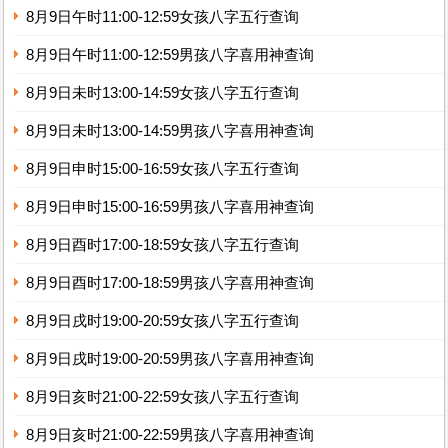
8月9日午时11:00-12:59女孩八字五行查询
8月9日午时11:00-12:59男孩八字喜用神查询
8月9日未时13:00-14:59女孩八字五行查询
8月9日未时13:00-14:59男孩八字喜用神查询
8月9日申时15:00-16:59女孩八字五行查询
8月9日申时15:00-16:59男孩八字喜用神查询
8月9日酉时17:00-18:59女孩八字五行查询
8月9日酉时17:00-18:59男孩八字喜用神查询
8月9日戌时19:00-20:59女孩八字五行查询
8月9日戌时19:00-20:59男孩八字喜用神查询
8月9日亥时21:00-22:59女孩八字五行查询
8月9日亥时21:00-22:59男孩八字喜用神查询