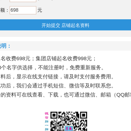
金额：
元
明：
名收费698元；集团店铺起名收费998元；
20个名字供选择，不能注册时，免费重新服务。
资料后，显示在线支付链接，请及时支付服务费用。
成功后，我们会通过手机短信、微信等及时联系您。
好的资料可在线查看、下载，也可通过微信、邮箱（QQ邮
。