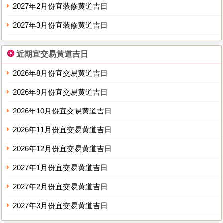
2027年2月份宜装修黄道吉日
2027年3月份宜装修黄道吉日
❂
近期宜交易黃道吉日
2026年8月份宜交易黄道吉日
2026年9月份宜交易黄道吉日
2026年10月份宜交易黄道吉日
2026年11月份宜交易黄道吉日
2026年12月份宜交易黄道吉日
2027年1月份宜交易黄道吉日
2027年2月份宜交易黄道吉日
2027年3月份宜交易黄道吉日