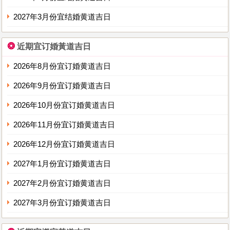
2027年3月份宜结婚黄道吉日
❂
近期宜订婚黃道吉日
2026年8月份宜订婚黄道吉日
2026年9月份宜订婚黄道吉日
2026年10月份宜订婚黄道吉日
2026年11月份宜订婚黄道吉日
2026年12月份宜订婚黄道吉日
2027年1月份宜订婚黄道吉日
2027年2月份宜订婚黄道吉日
2027年3月份宜订婚黄道吉日