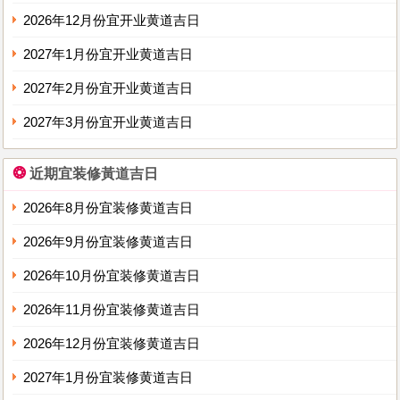
2026年12月份宜开业黄道吉日
2027年1月份宜开业黄道吉日
2027年2月份宜开业黄道吉日
2027年3月份宜开业黄道吉日
❂
近期宜装修黃道吉日
2026年8月份宜装修黄道吉日
2026年9月份宜装修黄道吉日
2026年10月份宜装修黄道吉日
2026年11月份宜装修黄道吉日
2026年12月份宜装修黄道吉日
2027年1月份宜装修黄道吉日