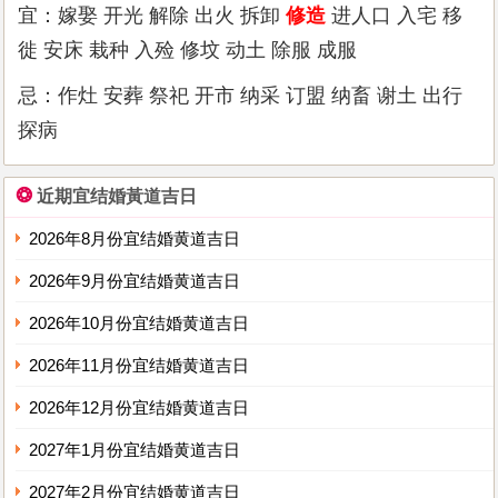
宜：嫁娶 开光 解除 出火 拆卸
修造
进人口 入宅 移
徙 安床 栽种 入殓 修坟 动土 除服 成服
忌：作灶 安葬 祭祀 开市 纳采 订盟 纳畜 谢土 出行
探病
❂
近期宜结婚黃道吉日
2026年8月份宜结婚黄道吉日
2026年9月份宜结婚黄道吉日
2026年10月份宜结婚黄道吉日
2026年11月份宜结婚黄道吉日
2026年12月份宜结婚黄道吉日
2027年1月份宜结婚黄道吉日
2027年2月份宜结婚黄道吉日