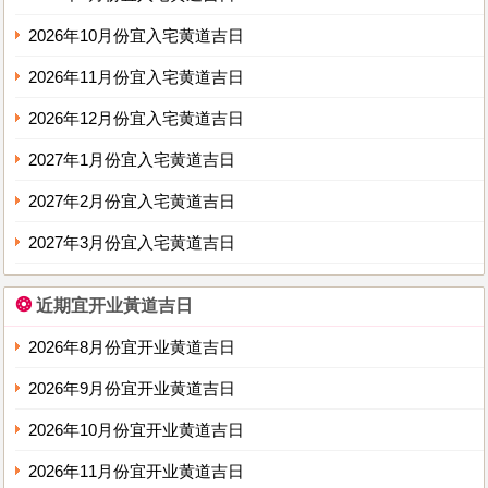
2026年10月份宜入宅黄道吉日
2026年11月份宜入宅黄道吉日
2026年12月份宜入宅黄道吉日
2027年1月份宜入宅黄道吉日
2027年2月份宜入宅黄道吉日
2027年3月份宜入宅黄道吉日
❂
近期宜开业黃道吉日
2026年8月份宜开业黄道吉日
2026年9月份宜开业黄道吉日
2026年10月份宜开业黄道吉日
2026年11月份宜开业黄道吉日