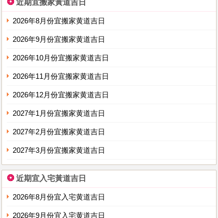
❂
近期宜搬家黃道吉日
2026年8月份宜搬家黄道吉日
2026年9月份宜搬家黄道吉日
2026年10月份宜搬家黄道吉日
2026年11月份宜搬家黄道吉日
2026年12月份宜搬家黄道吉日
2027年1月份宜搬家黄道吉日
2027年2月份宜搬家黄道吉日
2027年3月份宜搬家黄道吉日
❂
近期宜入宅黃道吉日
2026年8月份宜入宅黄道吉日
2026年9月份宜入宅黄道吉日