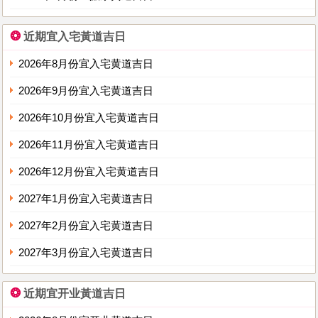
❂
近期宜入宅黃道吉日
2026年8月份宜入宅黄道吉日
2026年9月份宜入宅黄道吉日
2026年10月份宜入宅黄道吉日
2026年11月份宜入宅黄道吉日
2026年12月份宜入宅黄道吉日
2027年1月份宜入宅黄道吉日
2027年2月份宜入宅黄道吉日
2027年3月份宜入宅黄道吉日
❂
近期宜开业黃道吉日