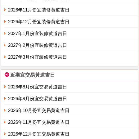
2026年11月份宜装修黄道吉日
2026年12月份宜装修黄道吉日
2027年1月份宜装修黄道吉日
2027年2月份宜装修黄道吉日
2027年3月份宜装修黄道吉日
❂
近期宜交易黃道吉日
2026年8月份宜交易黄道吉日
2026年9月份宜交易黄道吉日
2026年10月份宜交易黄道吉日
2026年11月份宜交易黄道吉日
2026年12月份宜交易黄道吉日