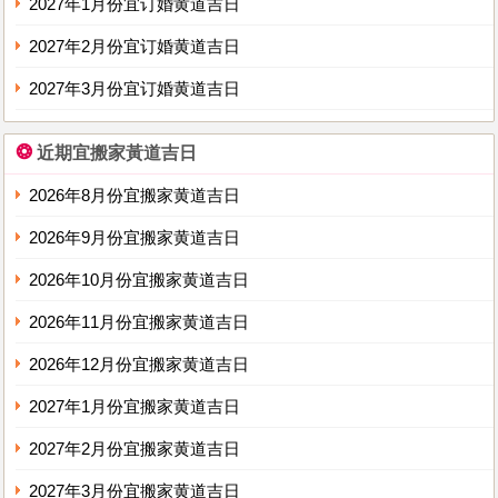
2027年1月份宜订婚黄道吉日
2027年2月份宜订婚黄道吉日
2027年3月份宜订婚黄道吉日
❂
近期宜搬家黃道吉日
2026年8月份宜搬家黄道吉日
2026年9月份宜搬家黄道吉日
2026年10月份宜搬家黄道吉日
2026年11月份宜搬家黄道吉日
2026年12月份宜搬家黄道吉日
2027年1月份宜搬家黄道吉日
2027年2月份宜搬家黄道吉日
2027年3月份宜搬家黄道吉日