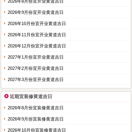
2026年8月份宜开业黄道吉日
2026年9月份宜开业黄道吉日
2026年10月份宜开业黄道吉日
2026年11月份宜开业黄道吉日
2026年12月份宜开业黄道吉日
2027年1月份宜开业黄道吉日
2027年2月份宜开业黄道吉日
2027年3月份宜开业黄道吉日
❂
近期宜装修黃道吉日
2026年8月份宜装修黄道吉日
2026年9月份宜装修黄道吉日
2026年10月份宜装修黄道吉日