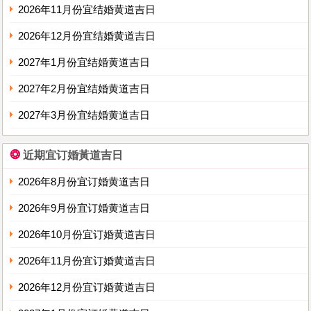
2026年11月份宜结婚黄道吉日
2026年12月份宜结婚黄道吉日
2027年1月份宜结婚黄道吉日
2027年2月份宜结婚黄道吉日
2027年3月份宜结婚黄道吉日
❂
近期宜订婚黃道吉日
2026年8月份宜订婚黄道吉日
2026年9月份宜订婚黄道吉日
2026年10月份宜订婚黄道吉日
2026年11月份宜订婚黄道吉日
2026年12月份宜订婚黄道吉日