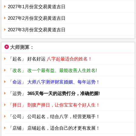
2027年1月份宜交易黄道吉日
2027年2月份宜交易黄道吉日
2027年3月份宜交易黄道吉日
❂
大师测算：
「起名」 好名好运
八字起最适合的姓名！
「改名」 改一个最有益、最能改善人生姓名!
「命运」 大师八字测评财富婚姻、每年运势！
「运势」
365天每一天的运势打分，准确把握!
「择日」 剖腹产择日，让你宝宝有个好人生！
「公司」 公司起名，结合八字，经营更顺手！
「店铺」 店铺起名，适合自己的才更有发展！