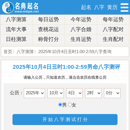
起名
八字
黄历
八字测算
每日运势
今年运势
每年运势
流年大事
查桃花运
八字合婚
八字配对
日柱测算
称骨打分
生肖运势
生肖配对
首页
〉
八字测算
〉2025年10月4日丑时1:00-2:59八字查询
2025年10月4日丑时1:00-2:59男命八字测评
请输入公历，只知道农历，请点击农历在线查公历
公历：
男
女